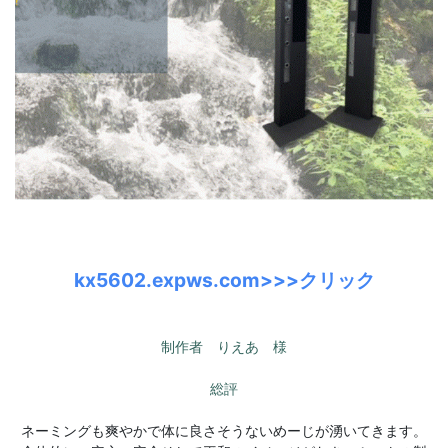
kx5602.expws.com>>>クリック
制作者 りえあ 様
総評
ネーミングも爽やかで体に良さそうないめーじが湧いてきます。