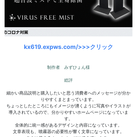
kx619.expws.com/>>>クリック
制作者 みずひょん様
総評
細かい商品説明と購入したいと思う消費者へのメッセージが分か
りやすくまとまっています。
ちょっとしたところにもイメージが湧くように写真やイラストが
導入されているので、分かりやすいホームページになっていま
す。
全体的に統一感があるデザインと内容になっています。
文章表現も、噴霧器の必要性が響く文章になっています。