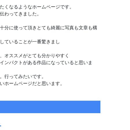
たくなるようなホームページです。
伝わってきました。
十分に使って頂きとても綺麗に写真も文章も構
していることが一番驚きまし
！！
、オススメがとても分かりやすく
インパクトがある作品になっていると思いま
。行ってみたいです。
いホームページだと思います。
み