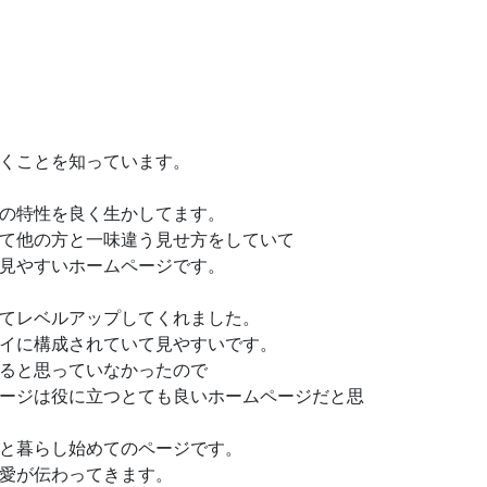
くことを知っています。
の特性を良く生かしてます。
て他の方と一味違う見せ方をしていて
見やすいホームページです。
てレベルアップしてくれました。
イに構成されていて見やすいです。
ると思っていなかったので
ージは役に立つとても良いホームページだと思
と暮らし始めてのページです。
愛が伝わってきます。