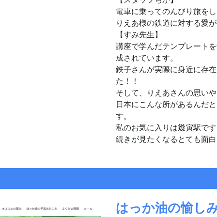
電車に乗ってのんびり旅をし
りえあ様の鉄道に対する愛が
【すみ先生】
講座で学んだテンプレートを
成されています。
鉄子さんが実際に身近に存在
た
そして、りえあさんの思いや
日本にこんな所があるんだと
す。
私のお気に入りは幾寅駅です
続きが見たくなるとても面白
はっか油の愉し