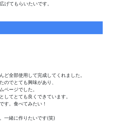
広げてもらいたいです。
んど全部使用して完成してくれました。
たのでとても興味があり、
ムページでした。
としてとても良くできています。
です。食べてみたい！
。一緒に作りたいです(笑)