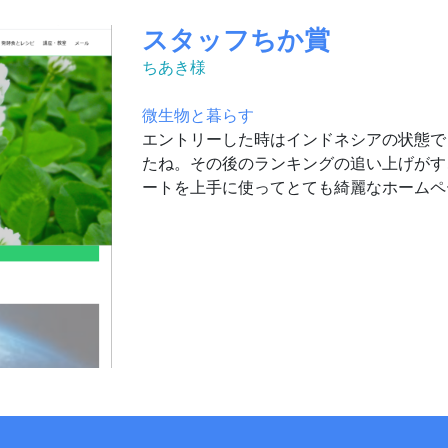
スタッフちか賞
ちあき様
微生物と暮らす
エントリーした時はインドネシアの状態で
たね。その後のランキングの追い上げがす
ートを上手に使ってとても綺麗なホームペ