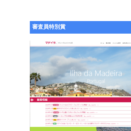
審査員特別賞