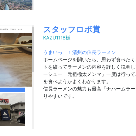
スタッフロボ賞
KAZU1118様
うまいっ！！清州の信長ラーメン
ホームページを開いたら、思わず食べたく
トを絞ってラーメンの内容を詳しく説明し
ーシュー！元祖極太メンマ」一度は行って
を食べようかよくわかります。
信長ラーメンの魅力も最高「ナパームラー
りやすいです。