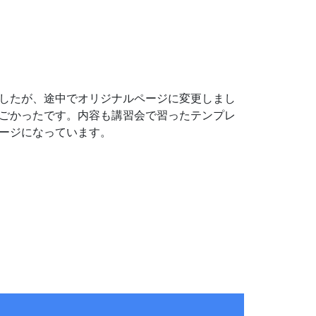
したが、途中でオリジナルページに変更しまし
ごかったです。内容も講習会で習ったテンプレ
ージになっています。