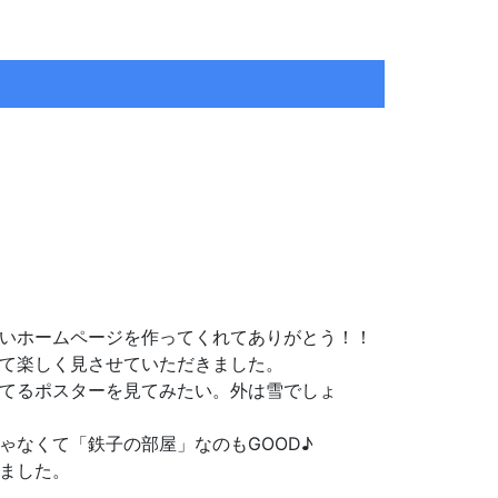
いホームページを作ってくれてありがとう！！
て楽しく見させていただきました。
てるポスターを見てみたい。外は雪でしょ
ゃなくて「鉄子の部屋」なのもGOOD♪
ました。