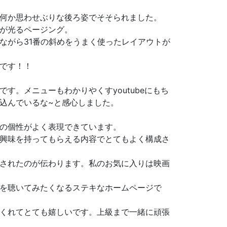
何か思わせぶりな後ろ姿でそそられました。
が光るページング。
ながら31番の斜めをうまく使ったレイアウトが
です！！
す。メニューもわかりやくすyoutubeにもち
込んでいるな~と感心しました。
の個性がよく表現できています。
興味を持ってもらえる内容でとてもよく構成さ
されたのが伝わります。私のお気に入りは映画
を聴いてみたくなるステキなホームページで
くれてとても嬉しいです。上級まで一緒に頑張