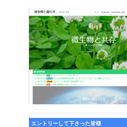
エントリーして下さった皆様