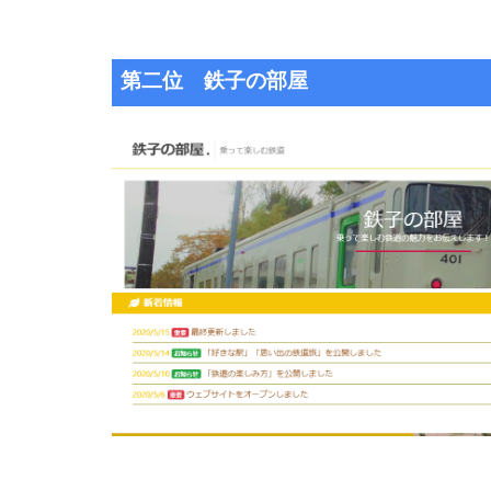
第二位 鉄子の部屋