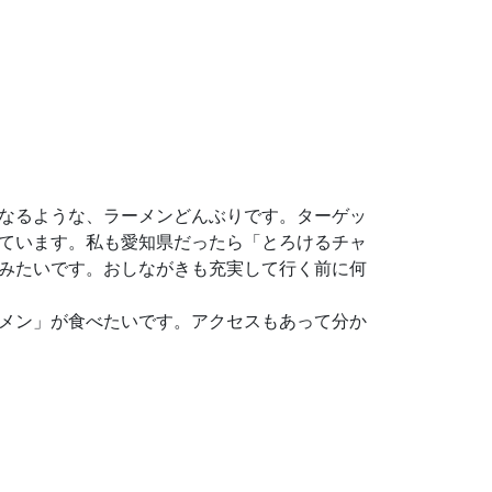
なるような、ラーメンどんぶりです。ターゲッ
ています。私も愛知県だったら「とろけるチャ
みたいです。おしながきも充実して行く前に何
メン」が食べたいです。アクセスもあって分か